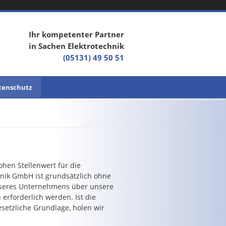
Ihr kompetenter Partner
in Sachen Elektrotechnik
(05131) 49 50 51
tenschutz
hen Stellenwert für die
hnik GmbH ist grundsätzlich ohne
nseres Unternehmens über unsere
rforderlich werden. Ist die
setzliche Grundlage, holen wir