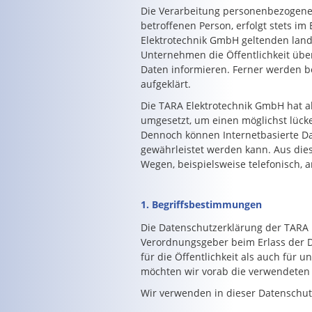
Die Verarbeitung personenbezogener
betroffenen Person, erfolgt stets 
Elektrotechnik GmbH geltenden lan
Unternehmen die Öffentlichkeit üb
Daten informieren. Ferner werden b
aufgeklärt.
Die TARA Elektrotechnik GmbH hat a
umgesetzt, um einen möglichst lücke
Dennoch können Internetbasierte Da
gewährleistet werden kann. Aus die
Wegen, beispielsweise telefonisch, 
1. Begriffsbestimmungen
Die Datenschutzerklärung der TARA E
Verordnungsgeber beim Erlass der 
für die Öffentlichkeit als auch für
möchten wir vorab die verwendeten B
Wir verwenden in dieser Datenschut