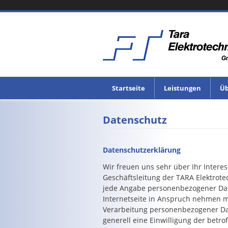
Startseite
Leistungen
Üb
Datenschutz
Datenschutzerklärung
Wir freuen uns sehr über Ihr Inter
Geschäftsleitung der TARA Elektrot
jede Angabe personenbezogener Dat
Internetseite in Anspruch nehmen m
Verarbeitung personenbezogener Date
generell eine Einwilligung der betro