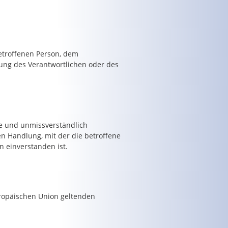
betroffenen Person, dem
ung des Verantwortlichen oder des
ise und unmissverständlich
n Handlung, mit der die betroffene
n einverstanden ist.
uropäischen Union geltenden