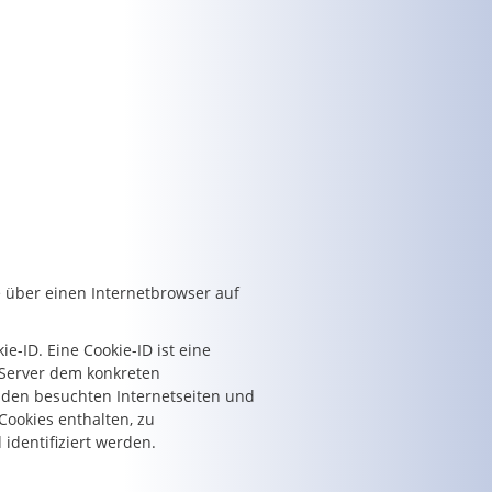
e über einen Internetbrowser auf
e-ID. Eine Cookie-ID ist eine
 Server dem konkreten
 den besuchten Internetseiten und
Cookies enthalten, zu
identifiziert werden.