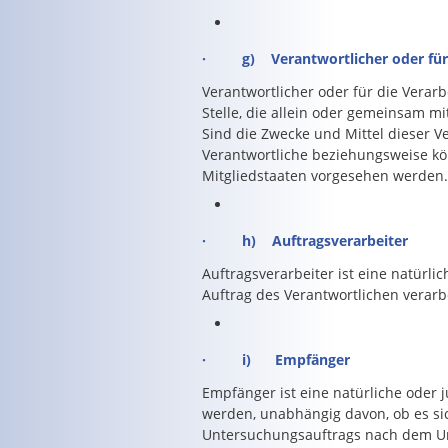
· g) Verantwortlicher oder für d
Verantwortlicher oder für die Verarb
Stelle, die allein oder gemeinsam 
Sind die Zwecke und Mittel dieser V
Verantwortliche beziehungsweise k
Mitgliedstaaten vorgesehen werden.
· h) Auftragsverarbeiter
Auftragsverarbeiter ist eine natürli
Auftrag des Verantwortlichen verarbe
· i) Empfänger
Empfänger ist eine natürliche oder 
werden, unabhängig davon, ob es si
Untersuchungsauftrags nach dem Un